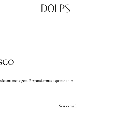
SCO
ande uma mensagem! Responderemos o quanto antes
Seu e-mail