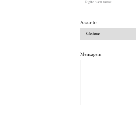
Assunto
Mensagem