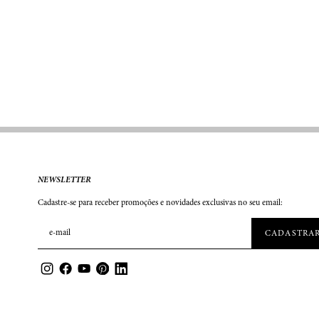
NEWSLETTER
Cadastre-se para receber promoções e novidades exclusivas no seu email: