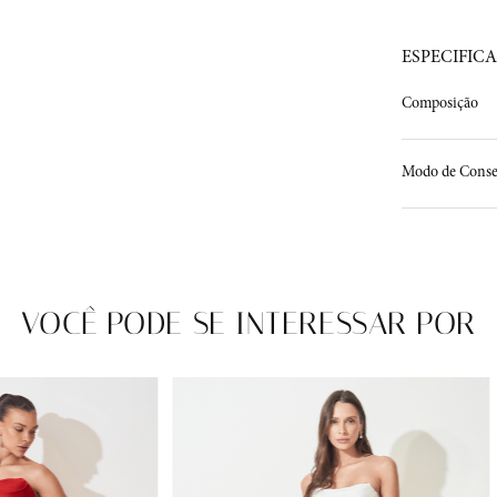
ESPECIFIC
Composição
Modo de Conse
VOCÊ PODE SE INTERESSAR POR