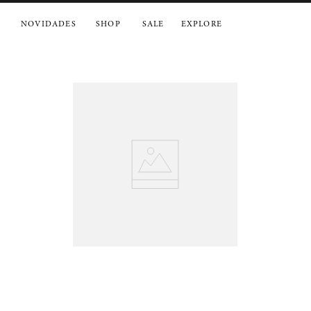
NOVIDADES
SHOP
SALE
EXPLORE