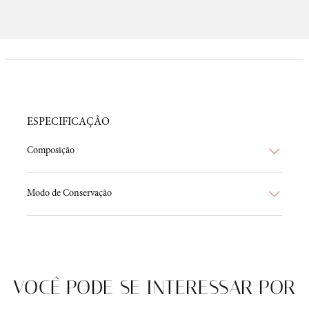
ESPECIFICAÇÃO
Composição
Modo de Conservação
VOCÊ PODE SE INTERESSAR POR