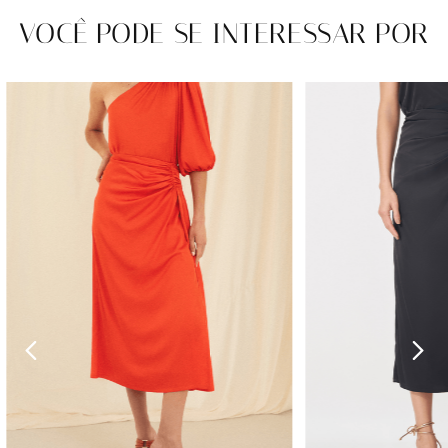
VOCÊ PODE SE INTERESSAR POR