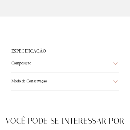
ESPECIFICAÇÃO
Composição
Modo de Conservação
VOCÊ PODE SE INTERESSAR POR