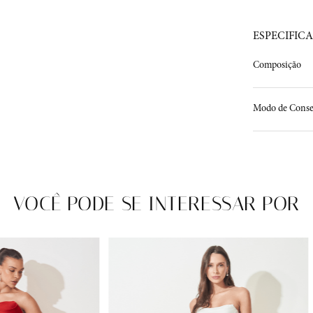
ESPECIFIC
Composição
Modo de Conse
VOCÊ PODE SE INTERESSAR POR