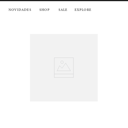
NOVIDADES
SHOP
SALE
EXPLORE