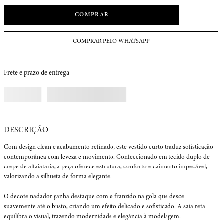
COMPRAR
COMPRAR PELO WHATSAPP
Frete e prazo de entrega
Com design clean e acabamento refinado, este vestido curto traduz sofisticação 
contemporânea com leveza e movimento. Confeccionado em tecido duplo de 
crepe de alfaiataria, a peça oferece estrutura, conforto e caimento impecável, 
valorizando a silhueta de forma elegante.

O decote nadador ganha destaque com o franzido na gola que desce 
suavemente até o busto, criando um efeito delicado e sofisticado. A saia reta 
equilibra o visual, trazendo modernidade e elegância à modelagem.
