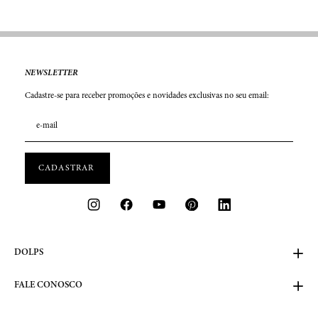
NEWSLETTER
Cadastre-se para receber promoções e novidades exclusivas no seu email:
DOLPS
FALE CONOSCO