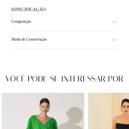
ESPECIFICAÇÃO
Composição
Modo de Conservação
VOCÊ PODE SE INTERESSAR POR