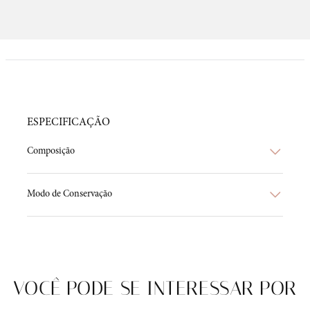
ESPECIFICAÇÃO
Composição
Modo de Conservação
VOCÊ PODE SE INTERESSAR POR