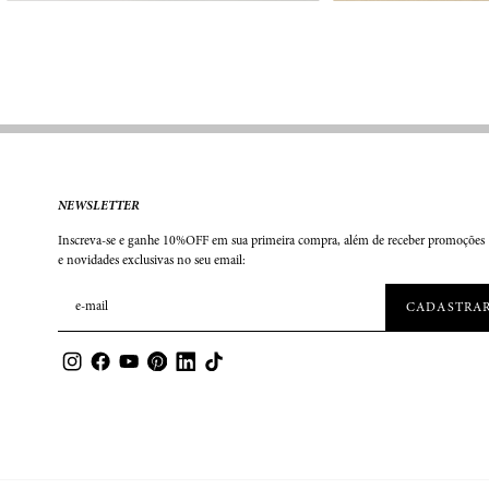
NEWSLETTER
Inscreva-se e ganhe 10%OFF em sua primeira compra, além de receber promoções
e novidades exclusivas no seu email: