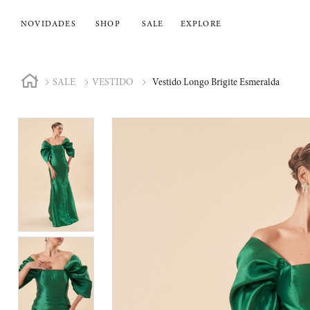
NOVIDADES
SHOP
SALE
EXPLORE
SALE
VESTIDO
Vestido Longo Brigite Esmeralda