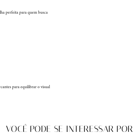
colha perfeita para quem busca 
ntes para equilibrar o visual 
VOCÊ PODE SE INTERESSAR POR