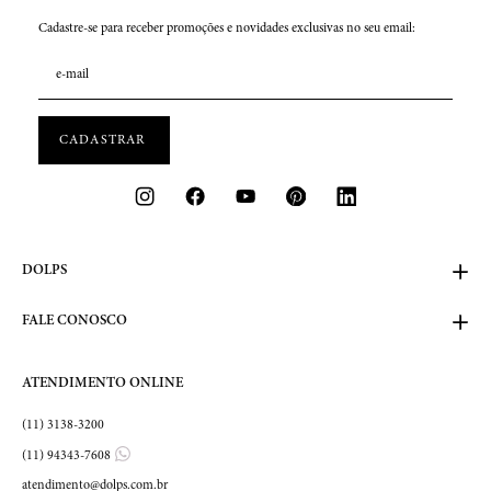
Cadastre-se para receber promoções e novidades exclusivas no seu email:
DOLPS
FALE CONOSCO
ATENDIMENTO ONLINE
(11) 3138-3200
(11) 94343-7608
atendimento@dolps.com.br