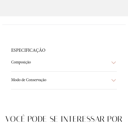
ESPECIFICAÇÃO
Composição
Modo de Conservação
VOCÊ PODE SE INTERESSAR POR