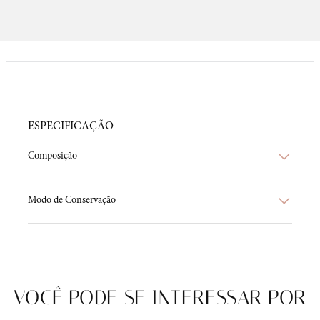
ESPECIFICAÇÃO
Composição
Modo de Conservação
VOCÊ PODE SE INTERESSAR POR