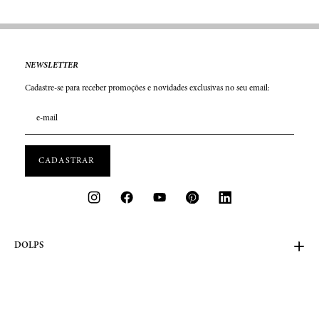
NEWSLETTER
Cadastre-se para receber promoções e novidades exclusivas no seu email:
DOLPS
FALE CONOSCO