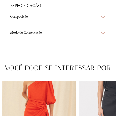
ESPECIFICAÇÃO
Composição
Modo de Conservação
VOCÊ PODE SE INTERESSAR POR