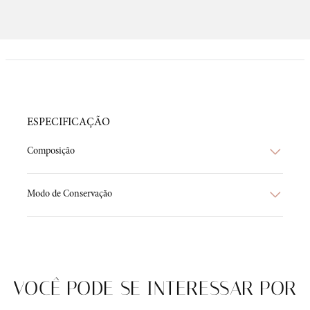
ESPECIFICAÇÃO
Composição
Modo de Conservação
VOCÊ PODE SE INTERESSAR POR