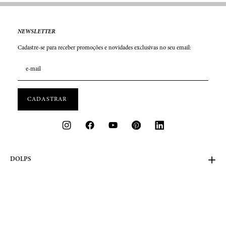
NEWSLETTER
Cadastre-se para receber promoções e novidades exclusivas no seu email:
DOLPS
FALE CONOSCO
ATENDIMENTO ONLINE