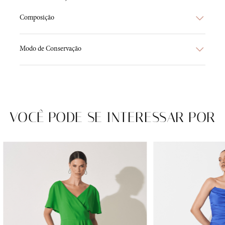
Composição
Modo de Conservação
VOCÊ PODE SE INTERESSAR POR