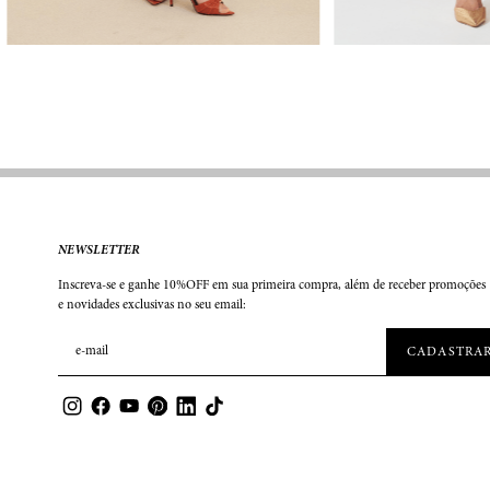
NEWSLETTER
Inscreva-se e ganhe 10%OFF em sua primeira compra, além de receber promoções
e novidades exclusivas no seu email: