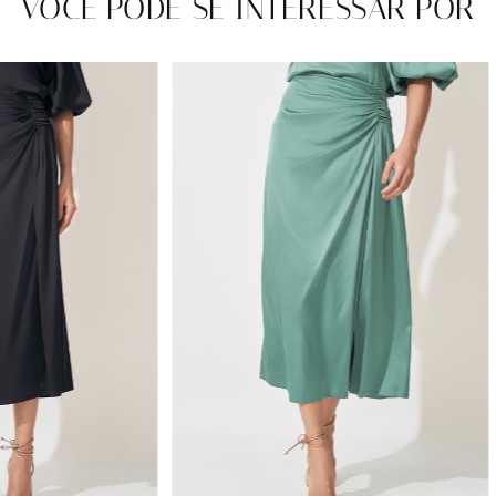
VOCÊ PODE SE INTERESSAR POR