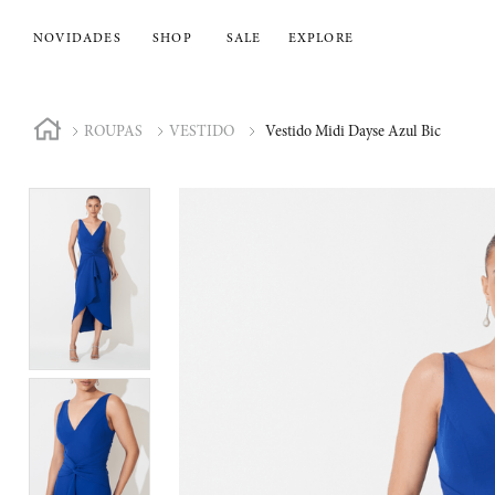
NOVIDADES
SHOP
SALE
EXPLORE
ROUPAS
VESTIDO
Vestido Midi Dayse Azul Bic