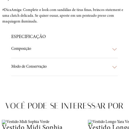
#DicaAmiga: Complete o look com sandálias de tiras finas, brincos statement e 
uma clutch delicada. Se quiser ousar, aposte em um penteado preso com 
maquiagem iluminada.
ESPECIFICAÇÃO
Composição
Modo de Conservação
VOCÊ PODE SE INTERESSAR POR
Vestido Midi Sophia
Vestido Long