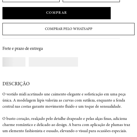
COMPRAR
COMPRAR PELO WHATSAPP
Frete e prazo de entrega
O vestido midi acetinado une caimento elegante e sofisticação em uma peça 
única. A modelagem lápis valoriza as curvas com sutileza, enquanto a fenda 
central nas costas garante movimento fluido e um toque de sensualidade.

O busto coração, realçado pelo detalhe drapeado e pelas alças finas, adiciona 
charme romântico e delicado ao design. A barra com aplicação de plumas traz 
um elemento fashionista e ousado, elevando o visual para ocasiões especiais.
