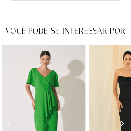
VOCÊ PODE SE INTERESSAR POR